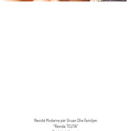
Revistë Moderne për Gruan Dhe Familjen
"Revista TEUTA"