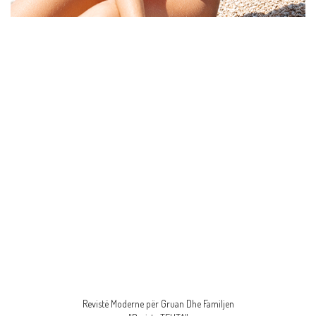
Revistë Moderne për Gruan Dhe Familjen