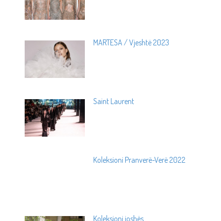
MARTESA / Vjeshtë 2023
Saint Laurent
Koleksioni Pranverë-Verë 2022
Koleksioni joshës