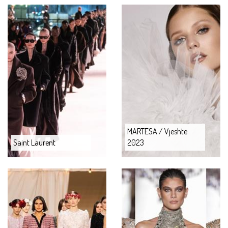
MARTESA / Vjeshtë
Saint Laurent
2023