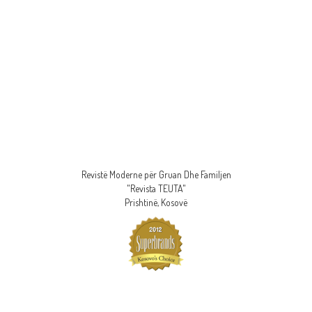
Revistë Moderne për Gruan Dhe Familjen
"Revista TEUTA"
Prishtinë, Kosovë