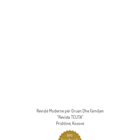
Revistë Moderne për Gruan Dhe Familjen
"Revista TEUTA"
Prishtinë, Kosovë