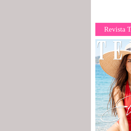
Revista