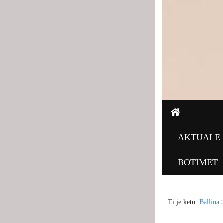
AKTUALE
BOTIMET
Ti je ketu:
Ballina